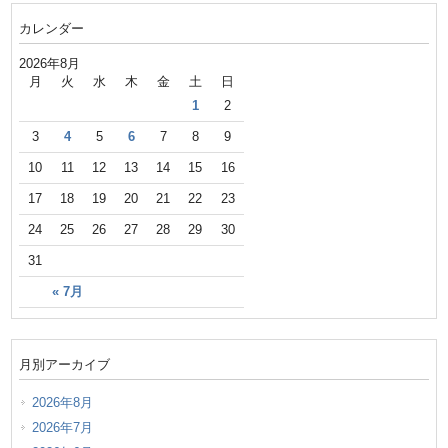
カレンダー
2026年8月
月
火
水
木
金
土
日
1
2
3
4
5
6
7
8
9
10
11
12
13
14
15
16
17
18
19
20
21
22
23
24
25
26
27
28
29
30
31
« 7月
月別アーカイブ
2026年8月
2026年7月