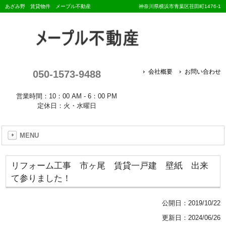
あざみ野 賃貸物件 メープル不動産
神奈川県横浜市青葉区荏田町1476-1
050-1573-9488
会社概要
お問い合わせ
営業時間：10：00 AM - 6：00 PM
定休日：火・水曜日
MENU
リフォーム工事 市ヶ尾 賃貸一戸建 壁紙 出来
て参りました！
公開日：
2019/10/22
更新日：2024/06/26