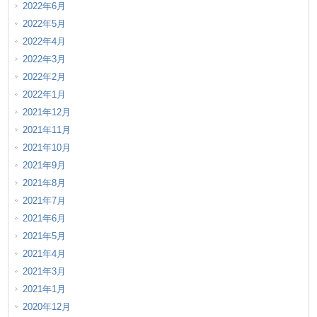
2022年6月
2022年5月
2022年4月
2022年3月
2022年2月
2022年1月
2021年12月
2021年11月
2021年10月
2021年9月
2021年8月
2021年7月
2021年6月
2021年5月
2021年4月
2021年3月
2021年1月
2020年12月