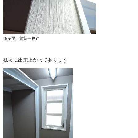
市ヶ尾 賃貸一戸建
徐々に出来上がって参ります