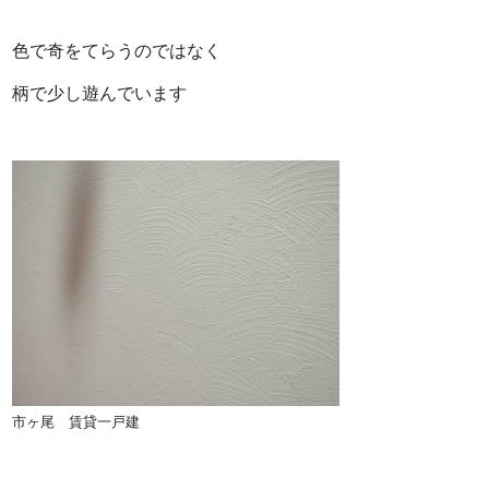
色で奇をてらうのではなく
柄で少し遊んでいます
市ヶ尾 賃貸一戸建