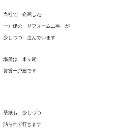
当社で 企画した
一戸建の リフォーム工事 が
少しづつ 進んでいます
場所は 市ヶ尾
賃貸一戸建です
壁紙も 少しづつ
貼られて行きます