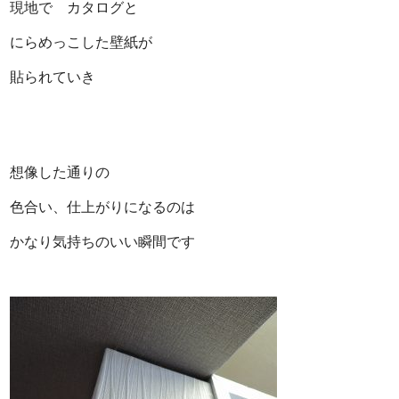
現地で カタログと
にらめっこした壁紙が
貼られていき
想像した通りの
色合い、仕上がりになるのは
かなり気持ちのいい瞬間です