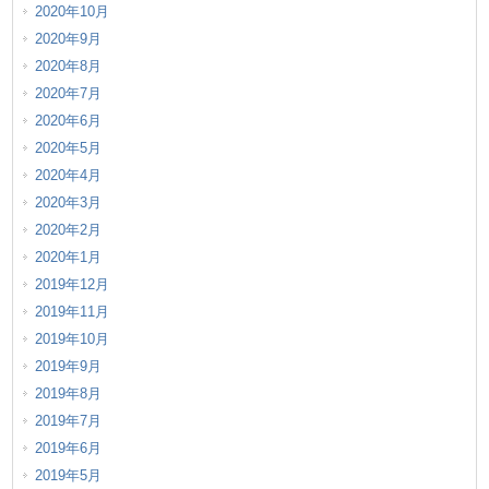
2020年10月
2020年9月
2020年8月
2020年7月
2020年6月
2020年5月
2020年4月
2020年3月
2020年2月
2020年1月
2019年12月
2019年11月
2019年10月
2019年9月
2019年8月
2019年7月
2019年6月
2019年5月