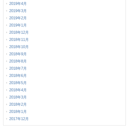
2019年4月
2019年3月
2019年2月
2019年1月
2018年12月
2018年11月
2018年10月
2018年9月
2018年8月
2018年7月
2018年6月
2018年5月
2018年4月
2018年3月
2018年2月
2018年1月
2017年12月