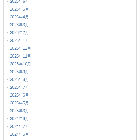
2026年6月
2026年5月
2026年4月
2026年3月
2026年2月
2026年1月
2025年12月
2025年11月
2025年10月
2025年9月
2025年8月
2025年7月
2025年6月
2025年5月
2025年3月
2024年8月
2024年7月
2024年5月