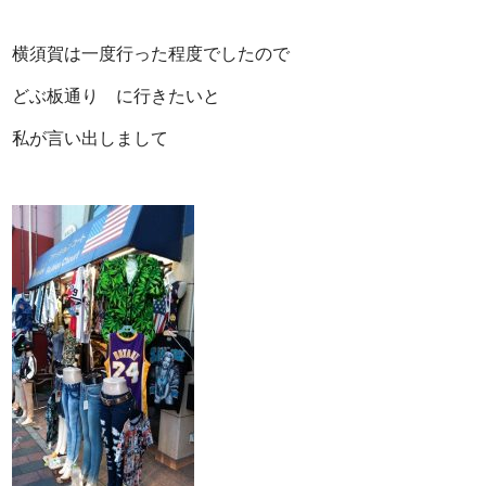
横須賀は一度行った程度でしたので
どぶ板通り に行きたいと
私が言い出しまして