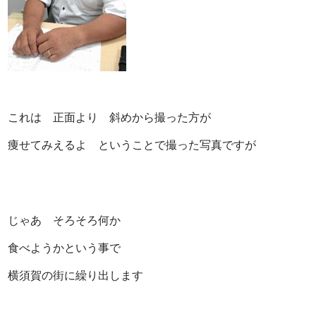
これは 正面より 斜めから撮った方が
痩せてみえるよ ということで撮った写真ですが
じゃあ そろそろ何か
食べようかという事で
横須賀の街に繰り出します