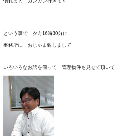
慣れると ガンガン行きます
という事で 夕方16時30分に
事務所に おじゃま致しまして
いろいろなお話を伺って 管理物件も見せて頂いて