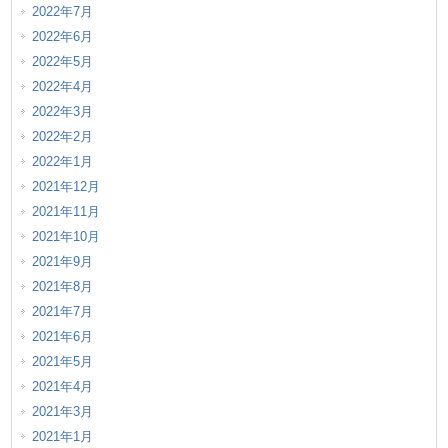
2022年7月
2022年6月
2022年5月
2022年4月
2022年3月
2022年2月
2022年1月
2021年12月
2021年11月
2021年10月
2021年9月
2021年8月
2021年7月
2021年6月
2021年5月
2021年4月
2021年3月
2021年1月