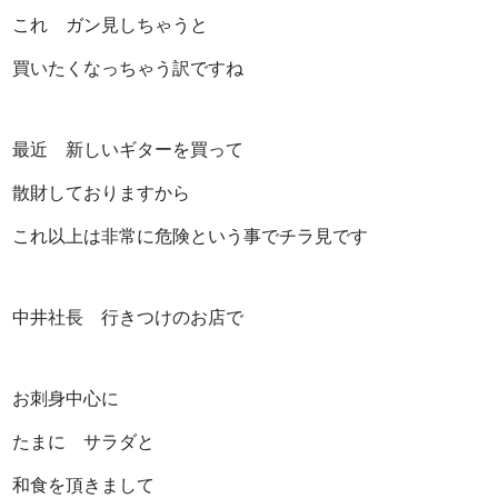
これ ガン見しちゃうと
買いたくなっちゃう訳ですね
最近 新しいギターを買って
散財しておりますから
これ以上は非常に危険という事でチラ見です
中井社長 行きつけの
お店で
お刺身中心に
たまに サラダと
和食を頂きまして