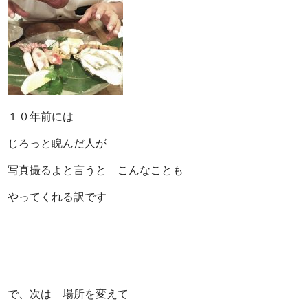
１０年前には
じろっと睨んだ人が
写真撮るよと言うと こんなことも
やってくれる訳です
で、次は 場所を変えて