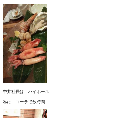
中井社長は ハイボール
私は コーラで数時間