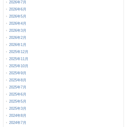
2026年7月
2026年6月
2026年5月
2026年4月
2026年3月
2026年2月
2026年1月
2025年12月
2025年11月
2025年10月
2025年9月
2025年8月
2025年7月
2025年6月
2025年5月
2025年3月
2024年8月
2024年7月