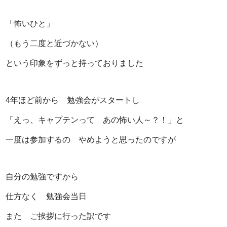
「怖いひと」
（もう二度と近づかない）
という印象をずっと持っておりました
4年ほど前から 勉強会がスタートし
「えっ、キャプテンって あの怖い人～？！」と
一度は参加するの やめようと思ったのですが
自分の勉強ですから
仕方なく
勉強会当日
また ご挨拶に行った訳です