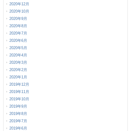
2020年12月
2020年10月
2020年9月
2020年8月
2020年7月
2020年6月
2020年5月
2020年4月
2020年3月
2020年2月
2020年1月
2019年12月
2019年11月
2019年10月
2019年9月
2019年8月
2019年7月
2019年6月