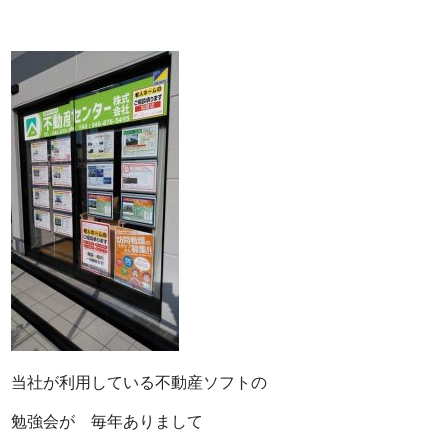
当社が利用している不動産ソフトの
勉強会が 毎年ありまして