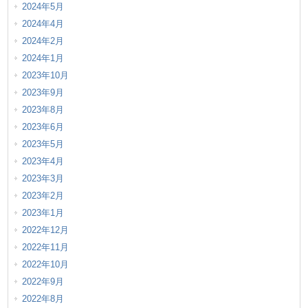
2024年5月
2024年4月
2024年2月
2024年1月
2023年10月
2023年9月
2023年8月
2023年6月
2023年5月
2023年4月
2023年3月
2023年2月
2023年1月
2022年12月
2022年11月
2022年10月
2022年9月
2022年8月