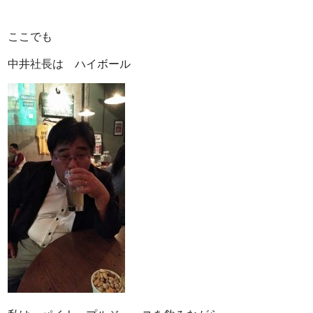
ここでも
中井社長は ハイボール