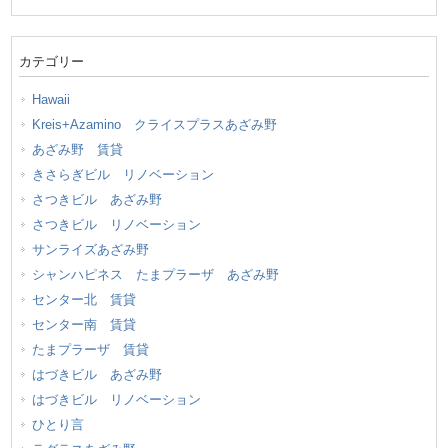
カテゴリー
Hawaii
Kreis+Azamino クライスプラスあざみ野
あざみ野 賃貸
きさらぎビル リノベーション
さつきビル あざみ野
さつきビル リノベーション
サンライズあざみ野
シャンハピネス たまプラーザ あざみ野
センター北 賃貸
センター南 賃貸
たまプラーザ 賃貸
はづきビル あざみ野
はづきビル リノベーション
ひとり言