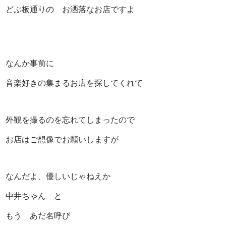
どぶ板通りの お洒落なお店ですよ
なんか事前に
音楽好きの集まるお店を探してくれて
外観を撮るのを忘れてしまったので
お店はご想像でお願いしますが
なんだよ、優しいじゃねえか
中井ちゃん と
もう あだ名呼び