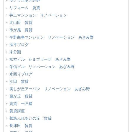
ラグラスあざみ野
リフォーム 賃貸
井上マンション リノベーション
北山田 賃貸
市が尾 賃貸
平野商事マンション リノベーション あざみ野
採寸ブログ
未分類
松本ビル たまプラーザ あざみ野
栄信ビル リノベーション あざみ野
水回りブログ
江田 賃貸
美しが丘アーバン リノベーション あざみ野
藤が丘 賃貸
賃貸 一戸建
賃貸講座
都筑ふれあいの丘 賃貸
長津田 賃貸