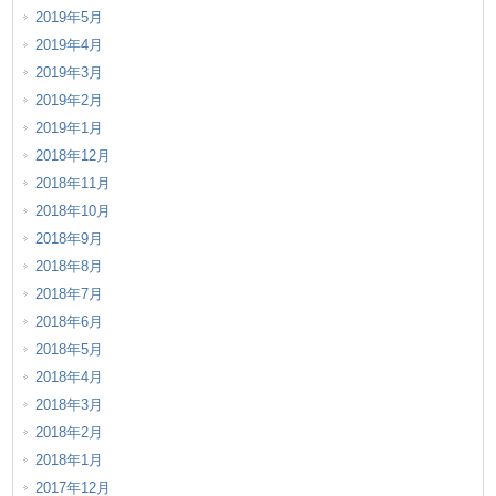
2019年5月
2019年4月
2019年3月
2019年2月
2019年1月
2018年12月
2018年11月
2018年10月
2018年9月
2018年8月
2018年7月
2018年6月
2018年5月
2018年4月
2018年3月
2018年2月
2018年1月
2017年12月