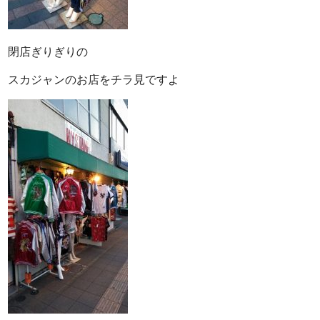
閉店ぎりぎりの
スカジャンのお店をチラ見ですよ