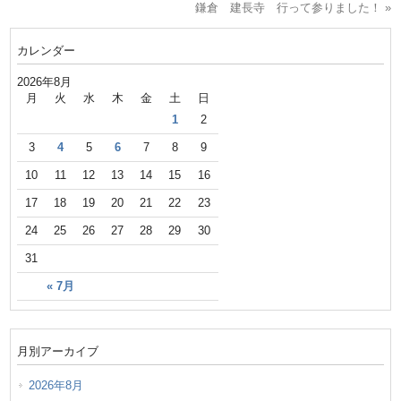
鎌倉 建長寺 行って参りました！ »
カレンダー
2026年8月
月
火
水
木
金
土
日
1
2
3
4
5
6
7
8
9
10
11
12
13
14
15
16
17
18
19
20
21
22
23
24
25
26
27
28
29
30
31
« 7月
月別アーカイブ
2026年8月