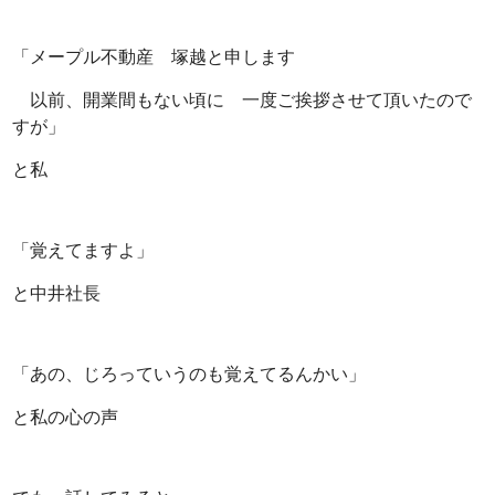
「メープル不動産 塚越と申します
以前、開業間もない頃に 一度ご挨拶させて頂いたので
すが」
と私
「覚えてますよ」
と中井社長
「あの、じろっていうのも覚えてるんかい」
と私の心の声