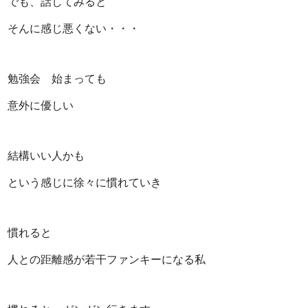
でも、話してみると
そんに感じ悪くない・・・
勉強会 始まっても
意外に優しい
結構いい人かも
という感じに徐々に慣れていき
慣れると
人との距離感が若干ファンキーになる私