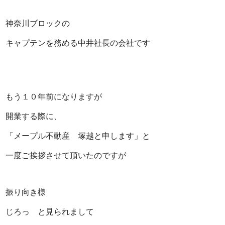
神奈川ブロックの
キャプテンを務める中井社長の会社です
もう１０年前になりますが
開業する際に、
「メープル不動産 塚越と申します」と
一度ご挨拶させて頂いたのですが
振り向き様
じろっ と見られまして