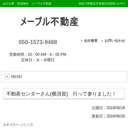
あざみ野 賃貸物件 メープル不動産
神奈川県横浜市青葉区荏田町1476-1
050-1573-9488
会社概要
お問い合わせ
営業時間：10：00 AM - 6：00 PM
定休日：火・水曜日
MENU
不動産センターさん(横須賀) 行って参りました！
公開日：
2019/06/18
更新日：2024/06/26
カテゴリー:
ひとり言