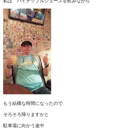
私は パイナップルジュースを飲みながら
もう結構な時間になったので
そろそろ帰りますかと
駐車場に向かう途中