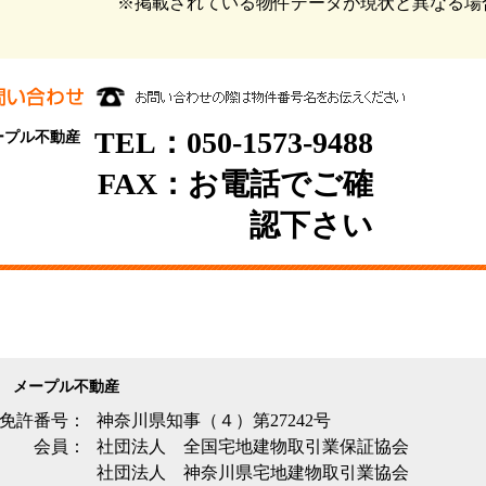
※掲載されている物件データが現状と異なる場
TEL：050-1573-9488
ープル不動産
FAX：お電話でご確
認下さい
メープル不動産
免許番号：
神奈川県知事（４）第27242号
会員：
社団法人 全国宅地建物取引業保証協会
社団法人 神奈川県宅地建物取引業協会