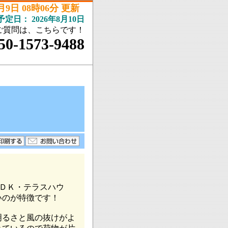
8月9日 08時06分 更新
予定日：
2026年8月10日
ご質問は、こちらです！
50-1573-9488
ＤＫ・テラスハウ
いのが特徴です！
るさと風の抜けがよ