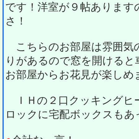
です！洋室が９帖あります
さ！
こちらのお部屋は雰囲気の
りがあるので窓を開けると
お部屋からお花見が楽しめ
ＩＨの２口クッキングヒ
ロックに宅配ボックスもあ