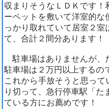
収まりそうなＬＤＫです！
ーペットを敷いて洋室的な
っかり取れていて居室２室
て、合計２間分あります！
駐車場はありませんが、
駐車場は２万円以上するの
これから手放そうと思って
り切って、急行停車駅「た
ている方にお薦めです！