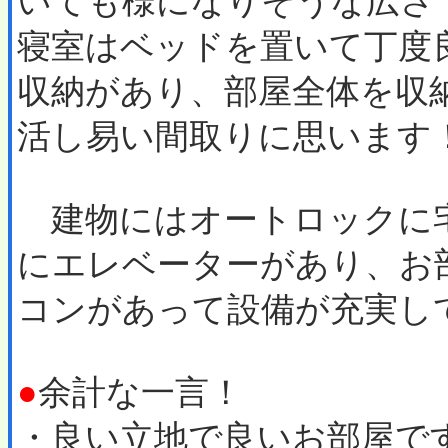
いても様になりそうな広さ
寝室はベッドを置いて丁度
収納があり、部屋全体を収
活し易い間取りに思います
建物にはオートロックに
にエレベーターがあり、お
コンがあって設備が充実し
●
余計な一言！
・良い立地で良いお部屋で