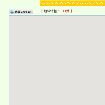
●
●
●
●
●
●●
●
●
●
●
●●
●
●
●
●
●
●
●
●
●
●
●
●
●
●
●
●
●
●
●
●
●
●
●
●
●
●
●
●
●
●
●
●
●
●
●
●
【 地域情報：
111件
】