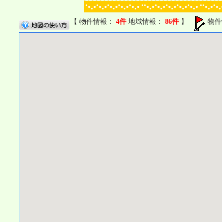
●
●
●
●
●
●●
●
●
●
●
●●
●
●
●
●
●
●
●
●
●
●
●
●
●
●
●
●
●
●
●
●
●
●
●
●
●
●
●
●
●
●
●
●
●
●
●
●
【 物件情報：
4件
地域情報：
86件
】
物件