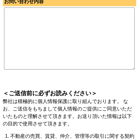
お問い合わせ内容
＜ご送信前に必ずお読みください＞
弊社は積極的に個人情報保護に取り組んでおります。 な
お、ご送信をもちまして個人情報のご提供にご同意いただ
いたものと理解させて頂きます。お送り頂いた情報は以下
の目的で使用させて頂きます。
不動産の売買、賃貸、仲介、管理等の取引に関する契約