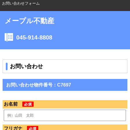
お問い合わせフォーム
メープル不動産
045-914-8808
お問い合わせ
お問い合わせ物件番号：C7697
お名前
フリガナ