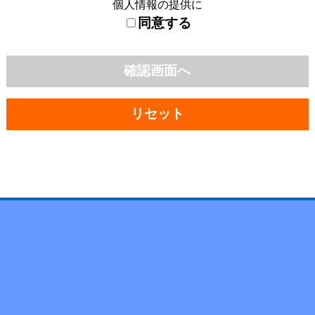
個人情報の提供に
同意する