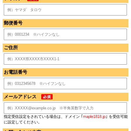
郵便番号
ご住所
お電話番号
メールアドレス
指定受信設定をされている場合は、ドメイン ｢
maple1818.jp
｣ を受信可能
に設定してください。