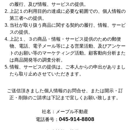
の履行、及び情報、サービスの提供。
上記１の利用目的の達成に必要な範囲での、個人情報の
第三者への提供。
当社が取り扱う商品に関する契約の履行、情報、サービ
スの提供。
上記１、３の商品・情報・サービス提供のための郵便
物、電話、電子メール等による営業活動、及びアンケー
トのお願い等のマーケティング活動。顧客動向分析また
は商品開発等の調査分析。
情報、サービスの提供は、ご本人からの申出がありまし
たら取り止めさせていただきます。
ご送信頂きました個人情報のお問合せ、または開示・訂
正・削除のご請求は下記まで宜しくお願い致します。
社名：メープル不動産
045-914-8808
電話番号：