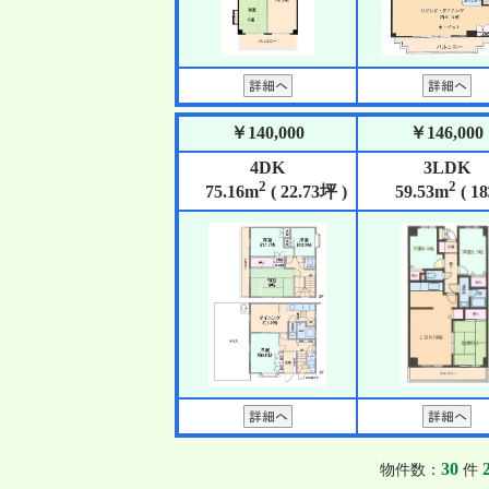
￥140,000
￥146,000
4DK
3LDK
2
2
75.16m
( 22.73坪 )
59.53m
( 1
30
物件数：
件