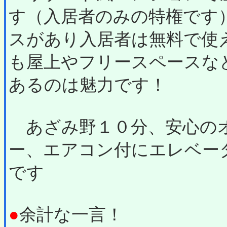
す（入居者のみの特権です
スがあり入居者は無料で使
も屋上やフリースペースな
あるのは魅力です！
あざみ野１０分、安心の
ー、エアコン付にエレベー
です
●
余計な一言！