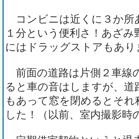
コンビニは近くに３か所
１分という便利さ！あざみ
にはドラッグストアもあり
前面の道路は片側２車線の
ると車の音はしますが、道
もあって窓を閉めるとそれ
した！（以前、室内撮影時