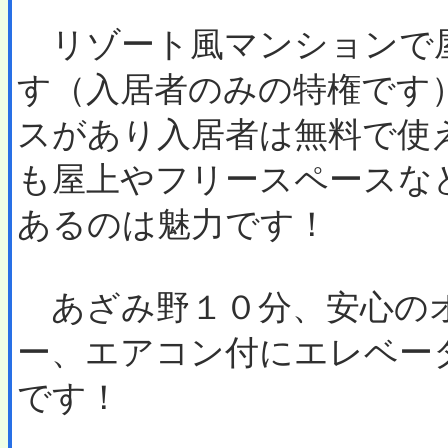
リゾート風マンションで
す（入居者のみの特権です
スがあり入居者は無料で使
も屋上やフリースペースな
あるのは魅力です！
あざみ野１０分、安心の
ー、エアコン付にエレベー
です！