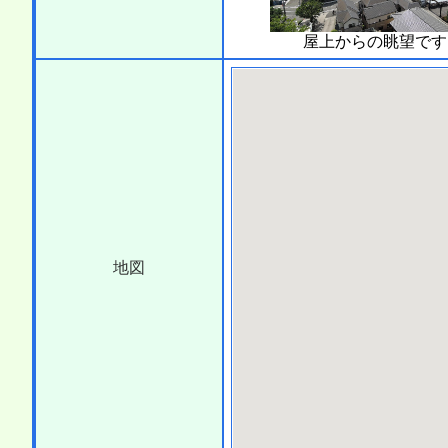
屋上からの眺望です
地図