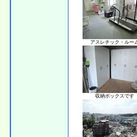
アスレチック・ルー
収納ボックスです